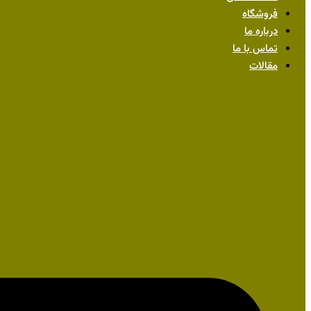
فروشگاه
درباره ما
تماس با ما
مقالات