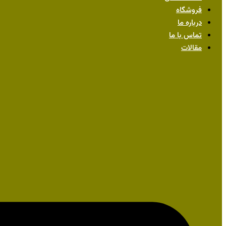
فروشگاه
درباره ما
تماس با ما
مقالات