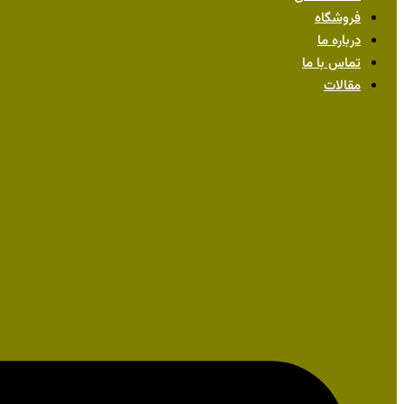
فروشگاه
درباره ما
تماس با ما
مقالات