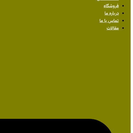
فروشگاه
درباره ما
تماس با ما
مقالات