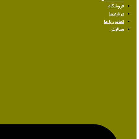
فروشگاه
درباره ما
تماس با ما
مقالات