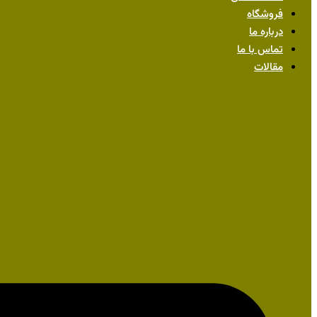
فروشگاه
درباره ما
تماس با ما
مقالات