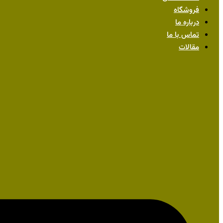
فروشگاه
درباره ما
تماس با ما
مقالات