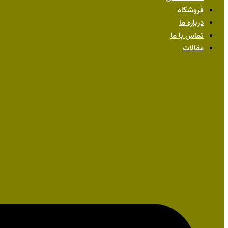
فروشگاه
درباره ما
تماس با ما
مقالات