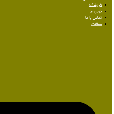
فروشگاه
درباره ما
تماس با ما
مقالات