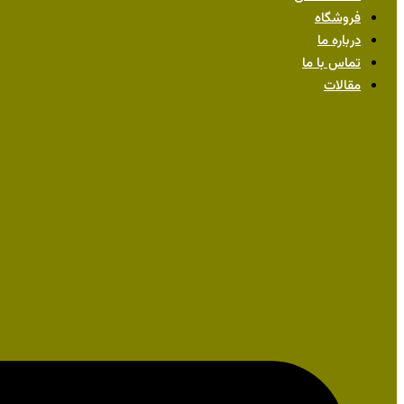
فروشگاه
درباره ما
تماس با ما
مقالات