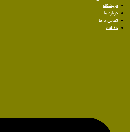
فروشگاه
درباره ما
تماس با ما
مقالات