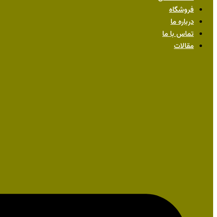
فروشگاه
درباره ما
تماس با ما
مقالات