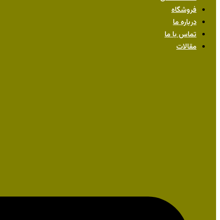
فروشگاه
درباره ما
تماس با ما
مقالات