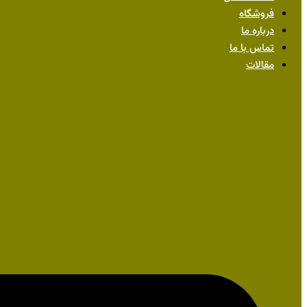
فروشگاه
درباره ما
تماس با ما
مقالات