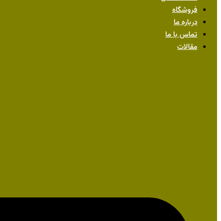
فروشگاه
درباره ما
تماس با ما
مقالات