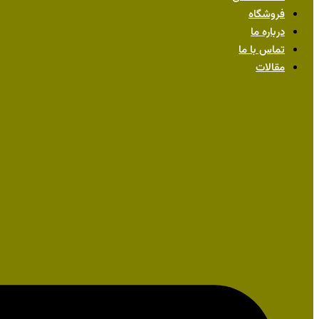
فروشگاه
درباره ما
تماس با ما
مقالات