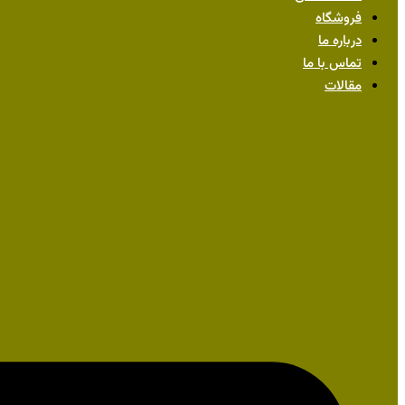
فروشگاه
درباره ما
تماس با ما
مقالات