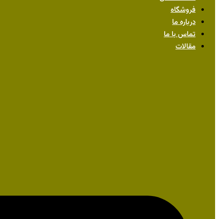
فروشگاه
درباره ما
تماس با ما
مقالات