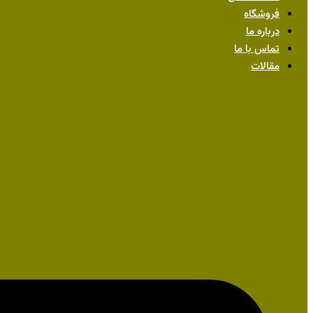
فروشگاه
درباره ما
تماس با ما
مقالات