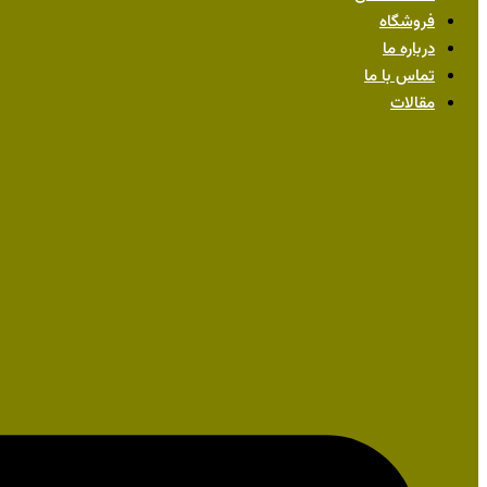
فروشگاه
درباره ما
تماس با ما
مقالات