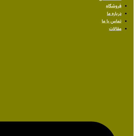
فروشگاه
درباره ما
تماس با ما
مقالات