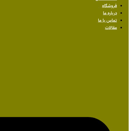
فروشگاه
درباره ما
تماس با ما
مقالات