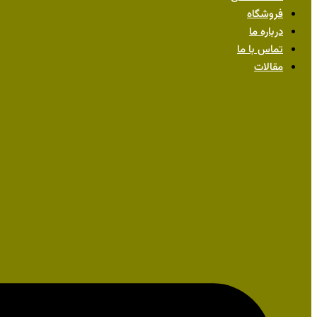
فروشگاه
درباره ما
تماس با ما
مقالات