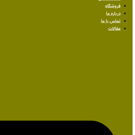
فروشگاه
درباره ما
تماس با ما
مقالات