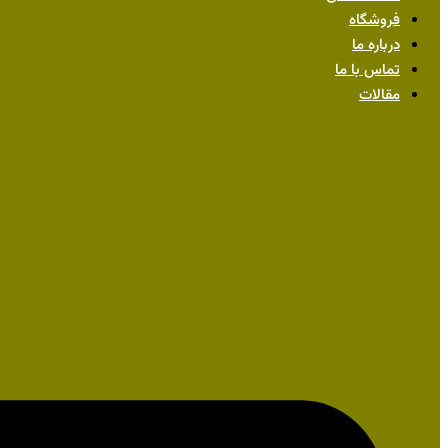
فروشگاه
درباره ما
تماس با ما
مقالات