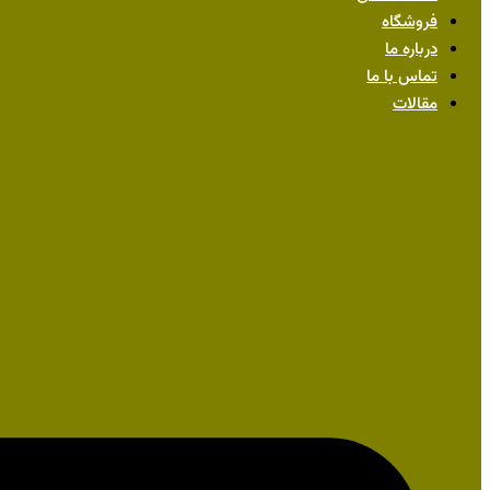
فروشگاه
درباره ما
تماس با ما
مقالات