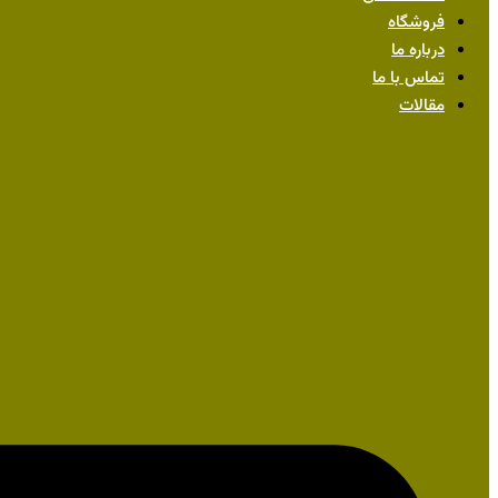
فروشگاه
درباره ما
تماس با ما
مقالات