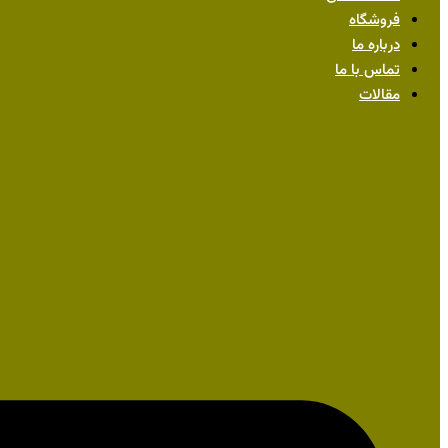
فروشگاه
درباره ما
تماس با ما
مقالات