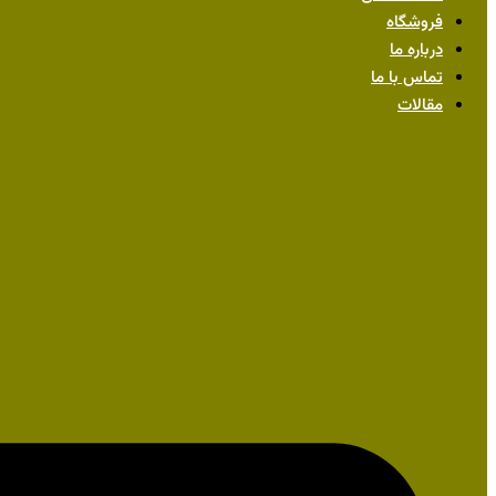
فروشگاه
درباره ما
تماس با ما
مقالات