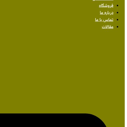
فروشگاه
درباره ما
تماس با ما
مقالات