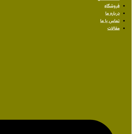
فروشگاه
درباره ما
تماس با ما
مقالات