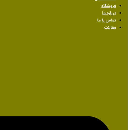
فروشگاه
درباره ما
تماس با ما
مقالات