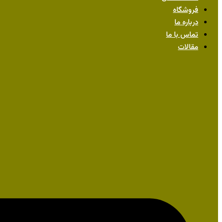
فروشگاه
درباره ما
تماس با ما
مقالات