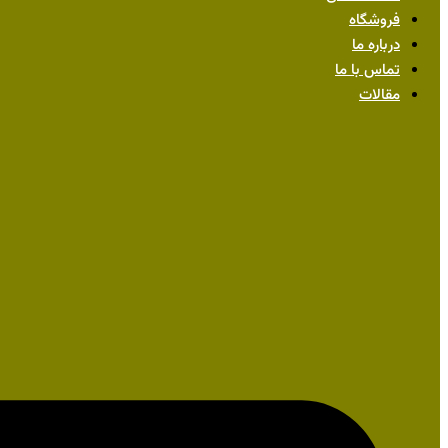
فروشگاه
درباره ما
تماس با ما
مقالات