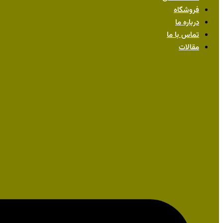
فروشگاه
درباره ما
تماس با ما
مقالات