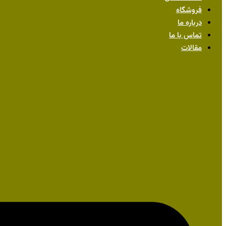
فروشگاه
درباره ما
تماس با ما
مقالات