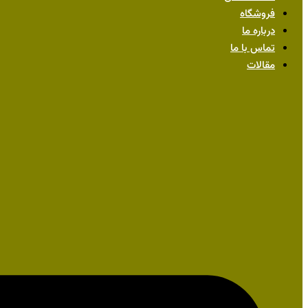
فروشگاه
درباره ما
تماس با ما
مقالات