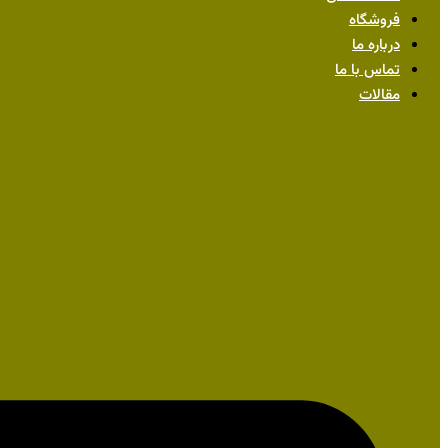
فروشگاه
درباره ما
تماس با ما
مقالات