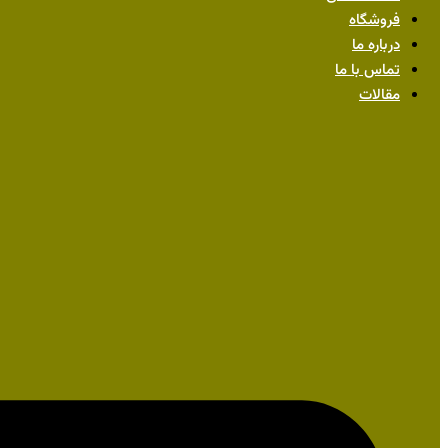
فروشگاه
درباره ما
تماس با ما
مقالات