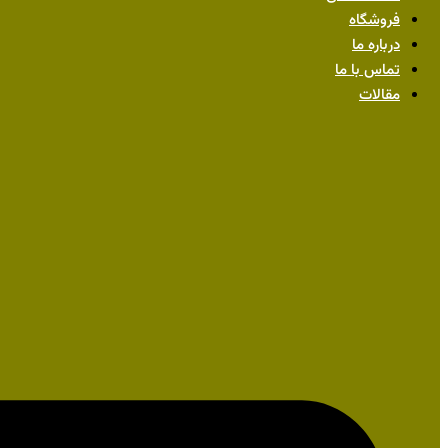
فروشگاه
درباره ما
تماس با ما
مقالات