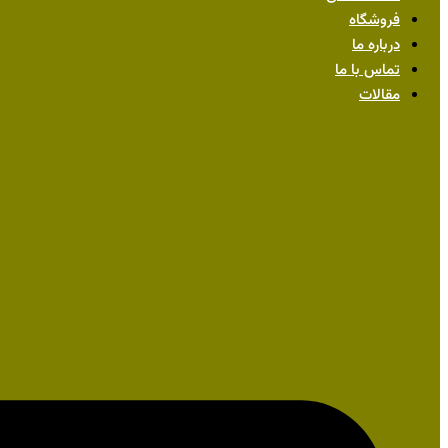
فروشگاه
درباره ما
تماس با ما
مقالات