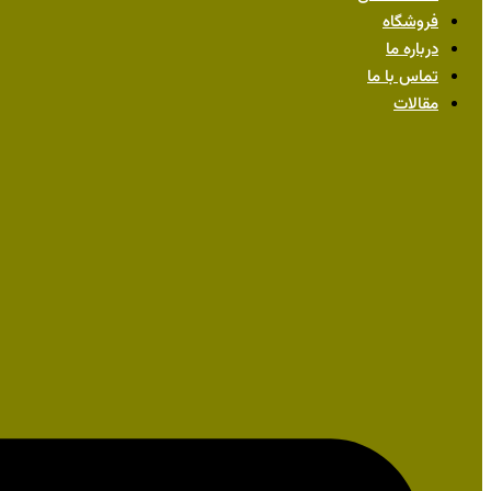
فروشگاه
درباره ما
تماس با ما
مقالات